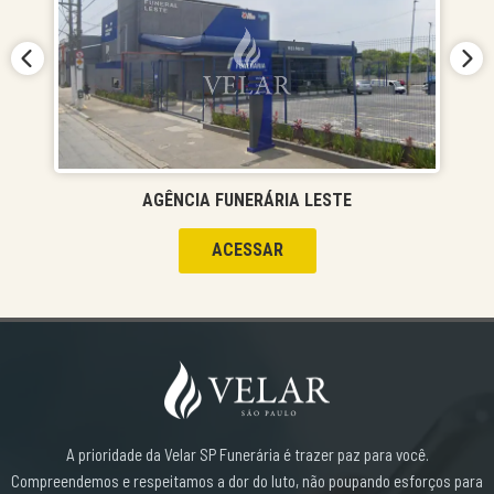
AGÊNCIA FUNERÁRIA LESTE
ACESSAR
A prioridade da Velar SP Funerária é trazer paz para você.
Compreendemos e respeitamos a dor do luto, não poupando esforços para