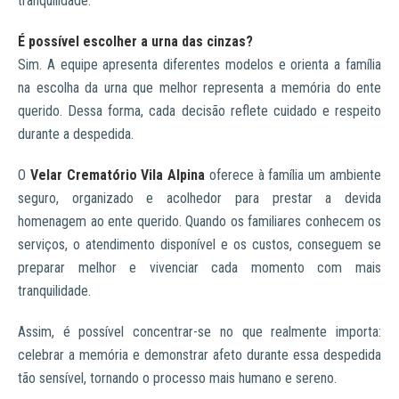
tranquilidade.
É possível escolher a urna das cinzas?
Sim. A equipe apresenta diferentes modelos e orienta a família
na escolha da urna que melhor representa a memória do ente
querido. Dessa forma, cada decisão reflete cuidado e respeito
durante a despedida.
O
Velar Crematório Vila Alpina
oferece à família um ambiente
seguro, organizado e acolhedor para prestar a devida
homenagem ao ente querido. Quando os familiares conhecem os
serviços, o atendimento disponível e os custos, conseguem se
preparar melhor e vivenciar cada momento com mais
tranquilidade.
Assim, é possível concentrar-se no que realmente importa:
celebrar a memória e demonstrar afeto durante essa despedida
tão sensível, tornando o processo mais humano e sereno.