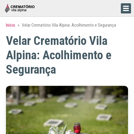
Início
»
Velar Crematório Vila Alpina: Acolhimento e Segurança
Velar Crematório Vila
Alpina: Acolhimento e
Segurança