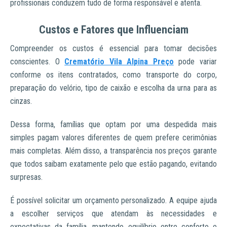
profissionais conduzem tudo de forma responsável e atenta.
Custos e Fatores que Influenciam
Compreender os custos é essencial para tomar decisões
conscientes. O
Crematório Vila Alpina Preço
pode variar
conforme os itens contratados, como transporte do corpo,
preparação do velório, tipo de caixão e escolha da urna para as
cinzas.
Dessa forma, famílias que optam por uma despedida mais
simples pagam valores diferentes de quem prefere cerimônias
mais completas. Além disso, a transparência nos preços garante
que todos saibam exatamente pelo que estão pagando, evitando
surpresas.
É possível solicitar um orçamento personalizado. A equipe ajuda
a escolher serviços que atendam às necessidades e
expectativas da família, mantendo equilíbrio entre conforto e