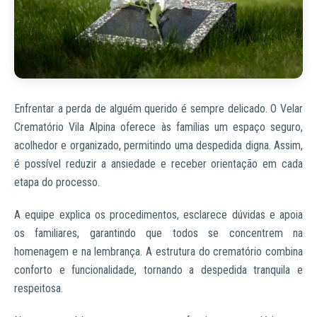
Enfrentar a perda de alguém querido é sempre delicado. O Velar
Crematório Vila Alpina oferece às famílias um espaço seguro,
acolhedor e organizado, permitindo uma despedida digna. Assim,
é possível reduzir a ansiedade e receber orientação em cada
etapa do processo.
A equipe explica os procedimentos, esclarece dúvidas e apoia
os familiares, garantindo que todos se concentrem na
homenagem e na lembrança. A estrutura do crematório combina
conforto e funcionalidade, tornando a despedida tranquila e
respeitosa.