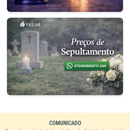
COMUNICADO