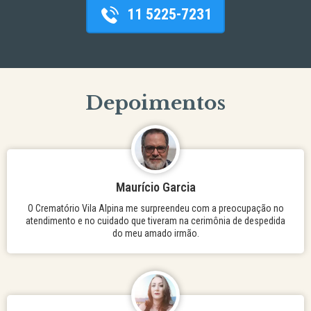
11 5225-7231
Depoimentos
Maurício Garcia
O Crematório Vila Alpina me surpreendeu com a preocupação no
atendimento e no cuidado que tiveram na cerimônia de despedida
do meu amado irmão.