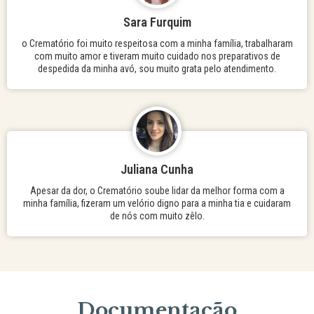
Sara Furquim
o Crematório foi muito respeitosa com a minha família, trabalharam
com muito amor e tiveram muito cuidado nos preparativos de
despedida da minha avó, sou muito grata pelo atendimento.
Juliana Cunha
Apesar da dor, o Crematório soube lidar da melhor forma com a
minha família, fizeram um velório digno para a minha tia e cuidaram
de nós com muito zêlo.
Documentação