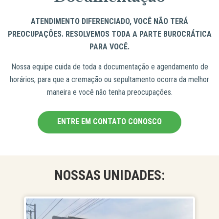
ATENDIMENTO DIFERENCIADO, VOCÊ NÃO TERÁ
PREOCUPAÇÕES. RESOLVEMOS TODA A PARTE BUROCRÁTICA
PARA VOCÊ.
Nossa equipe cuida de toda a documentação e agendamento de
horários, para que a cremação ou sepultamento ocorra da melhor
maneira e você não tenha preocupações.
ENTRE EM CONTATO CONOSCO
NOSSAS UNIDADES: