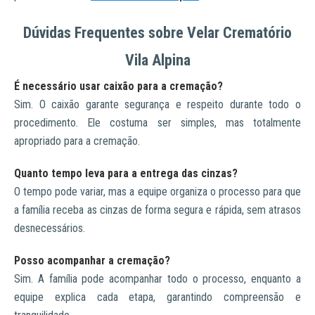
Dúvidas Frequentes sobre Velar Crematório
Vila Alpina
É necessário usar caixão para a cremação?
Sim. O caixão garante segurança e respeito durante todo o
procedimento. Ele costuma ser simples, mas totalmente
apropriado para a cremação.
Quanto tempo leva para a entrega das cinzas?
O tempo pode variar, mas a equipe organiza o processo para que
a família receba as cinzas de forma segura e rápida, sem atrasos
desnecessários.
Posso acompanhar a cremação?
Sim. A família pode acompanhar todo o processo, enquanto a
equipe explica cada etapa, garantindo compreensão e