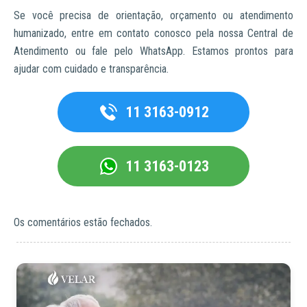
Se você precisa de orientação, orçamento ou atendimento
humanizado, entre em contato conosco pela nossa Central de
Atendimento ou fale pelo WhatsApp. Estamos prontos para
ajudar com cuidado e transparência.
11 3163-0912
11 3163-0123
Os comentários estão fechados.