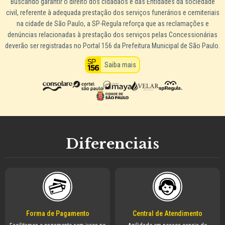
Buscando garantir o direito dos cidadãos e das Entidades da sociedade
civil, referente à adequada prestação dos serviços funerários e cemiteriais
na cidade de São Paulo, a SP-Regula reforça que as reclamações e
denúncias relacionadas à prestação dos serviços pelas Concessionárias
deverão ser registradas no Portal 156 da Prefeitura Municipal de São Paulo.
Saiba mais
Diferenciais
Forma de Pagamento
Central de Atendimento