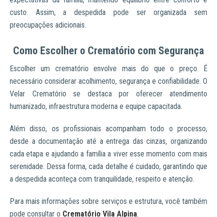
custo. Assim, a despedida pode ser organizada sem
preocupações adicionais.
Como Escolher o Crematório com Segurança
Escolher um crematório envolve mais do que o preço. É
necessário considerar acolhimento, segurança e confiabilidade. O
Velar Crematório se destaca por oferecer atendimento
humanizado, infraestrutura moderna e equipe capacitada.
Além disso, os profissionais acompanham todo o processo,
desde a documentação até a entrega das cinzas, organizando
cada etapa e ajudando a família a viver esse momento com mais
serenidade. Dessa forma, cada detalhe é cuidado, garantindo que
a despedida aconteça com tranquilidade, respeito e atenção.
Para mais informações sobre serviços e estrutura, você também
pode consultar o
Crematório Vila Alpina
.