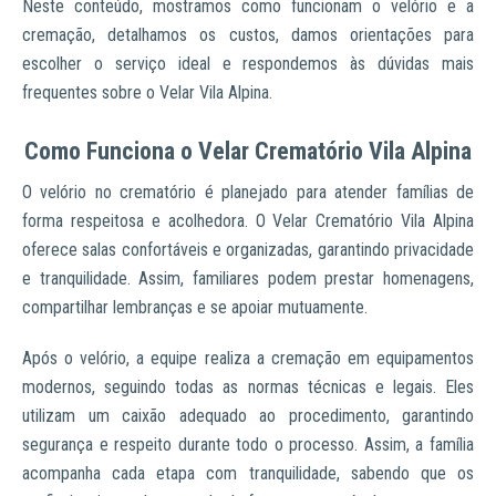
Neste conteúdo, mostramos como funcionam o velório e a
cremação, detalhamos os custos, damos orientações para
escolher o serviço ideal e respondemos às dúvidas mais
frequentes sobre o Velar Vila Alpina.
Como Funciona o Velar Crematório Vila Alpina
O velório no crematório é planejado para atender famílias de
forma respeitosa e acolhedora. O Velar Crematório Vila Alpina
oferece salas confortáveis e organizadas, garantindo privacidade
e tranquilidade. Assim, familiares podem prestar homenagens,
compartilhar lembranças e se apoiar mutuamente.
Após o velório, a equipe realiza a cremação em equipamentos
modernos, seguindo todas as normas técnicas e legais. Eles
utilizam um caixão adequado ao procedimento, garantindo
segurança e respeito durante todo o processo. Assim, a família
acompanha cada etapa com tranquilidade, sabendo que os